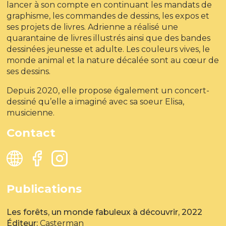
lancer à son compte en continuant les mandats de
graphisme, les commandes de dessins, les expos et
ses projets de livres. Adrienne a réalisé une
quarantaine de livres illustrés ainsi que des bandes
dessinées jeunesse et adulte. Les couleurs vives, le
monde animal et la nature décalée sont au cœur de
ses dessins.
Depuis 2020, elle propose également un concert-
dessiné qu’elle a imaginé avec sa soeur Elisa,
musicienne.
Contact
Publications
Les forêts, un monde fabuleux à découvrir, 2022
Éditeur:
Casterman