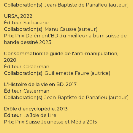
Collaboration(s):
Jean-Baptiste de Panafieu (auteur)
URSA, 2022
Éditeur:
Sarbacane
Collaboration(s):
Manu Causse (auteur)
Prix:
Prix Delémont'BD du meilleur album suisse de
bande dessiné 2023
Consommation: le guide de l'anti-manipulation,
2020
Éditeur:
Casterman
Collaboration(s):
Guillemette Faure (autrice)
L'Histoire de la vie en BD, 2017
Éditeur:
Casterman
Collaboration(s):
Jean-Baptiste de Panafieu (auteur)
Drôle d'encyclopédie, 2013
Éditeur:
La Joie de Lire
Prix:
Prix Suisse Jeunesse et Média 2015