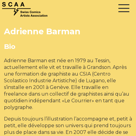
Adrienne Barman
Bio
Adrienne Barman est née en 1979 au Tessin,
actuellement elle vit et travaille à Grandson. Après
une formation de graphiste au CSIA (Centro
Scolastico Industrie Artistiche) de Lugano, elle
s’installe en 2001 à Genève. Elle travaille en
freelance dans un collectif de graphistes ainsi qu’au
quotidien indépendant «Le Courrier» en tant que
polygraphe.
Depuis toujours l’illustration l’accompagne et, petit à
petit, elle développe son univers qui prend toujours
plus de place dans sa vie. En 2007 elle décide de se