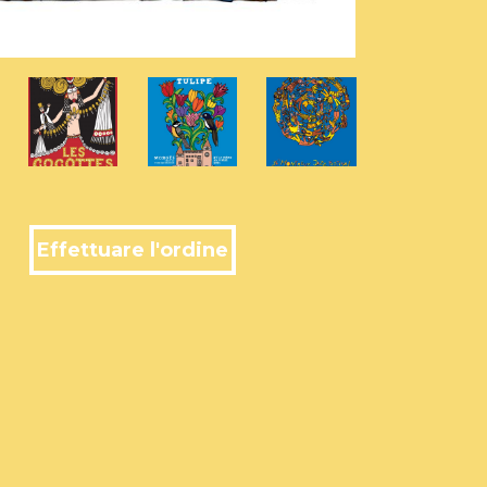
Effettuare l'ordine