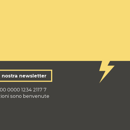
la nostra newsletter
00 0000 1234 2117 7
zioni sono benvenute