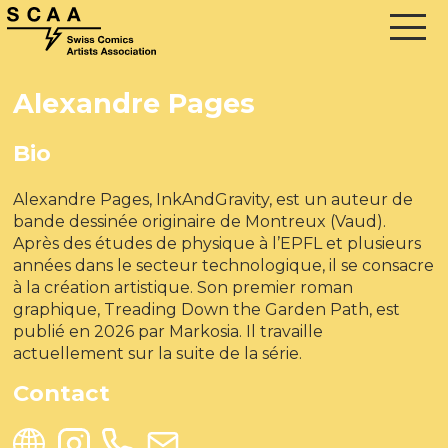
Alexandre Pages
Bio
Alexandre Pages, InkAndGravity, est un auteur de
bande dessinée originaire de Montreux (Vaud).
Après des études de physique à l’EPFL et plusieurs
années dans le secteur technologique, il se consacre
à la création artistique. Son premier roman
graphique, Treading Down the Garden Path, est
publié en 2026 par Markosia. Il travaille
actuellement sur la suite de la série.
Contact