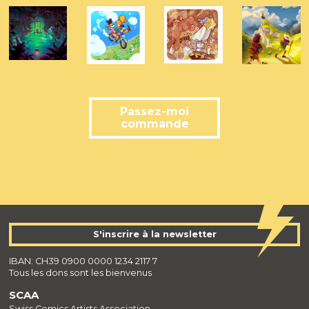
Passez-moi
commande
S'inscrire à la newsletter
IBAN: CH39 0900 0000 1234 2117 7
Tous les dons sont les bienvenus
SCAA
Swiss Comics Artists Association