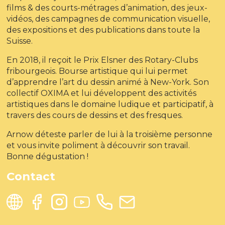
films & des courts-métrages d’animation, des jeux-
vidéos, des campagnes de communication visuelle,
des expositions et des publications dans toute la
Suisse.
En 2018, il reçoit le Prix Elsner des Rotary-Clubs
fribourgeois. Bourse artistique qui lui permet
d’apprendre l’art du dessin animé à New-York. Son
collectif OXIMA et lui développent des activités
artistiques dans le domaine ludique et participatif, à
travers des cours de dessins et des fresques.
Arnow déteste parler de lui à la troisième personne
et vous invite poliment à découvrir son travail.
Bonne dégustation !
Contact