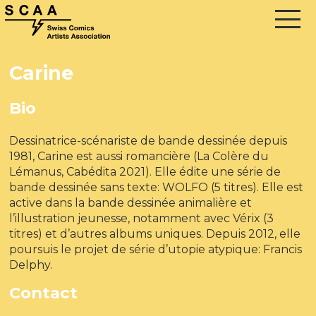
Carine
Bio
Dessinatrice-scénariste de bande dessinée depuis
1981, Carine est aussi romancière (La Colère du
Lémanus, Cabédita 2021). Elle édite une série de
bande dessinée sans texte: WOLFO (5 titres). Elle est
active dans la bande dessinée animalière et
l’illustration jeunesse, notamment avec Vérix (3
titres) et d’autres albums uniques. Depuis 2012, elle
poursuis le projet de série d’utopie atypique: Francis
Delphy.
Contact