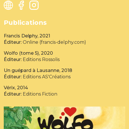
Publications
Francis Delphy, 2021
Éditeur:
Online (francis-delphy.com)
Wolfo (tome 5), 2020
Éditeur:
Editions Rossolis
Un guépard à Lausanne, 2018
Éditeur:
Editions AS'Créations
Vérix, 2014
Éditeur:
Editions Fiction