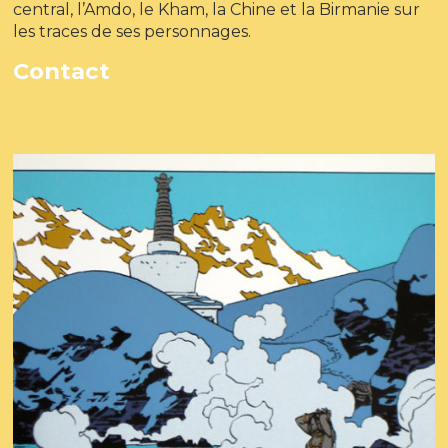
central, l’Amdo, le Kham, la Chine et la Birmanie sur
les traces de ses personnages.
Contact