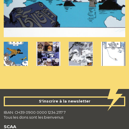
S'inscrire à la newsletter
IBAN: CH39 0900 0000 1234 2117 7
Tous les dons sont les bienvenus
SCAA