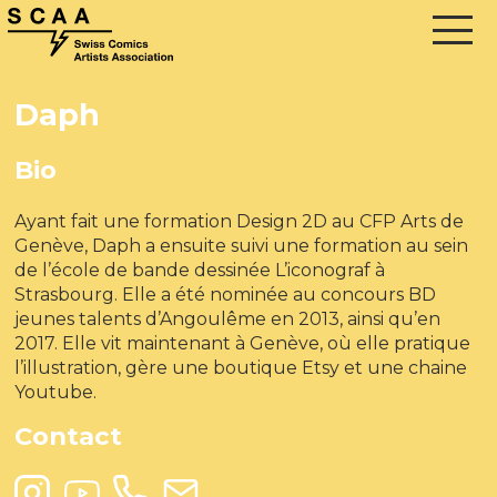
Daph
Bio
Ayant fait une formation Design 2D au CFP Arts de
Genève, Daph a ensuite suivi une formation au sein
de l’école de bande dessinée L’iconograf à
Strasbourg. Elle a été nominée au concours BD
jeunes talents d’Angoulême en 2013, ainsi qu’en
2017. Elle vit maintenant à Genève, où elle pratique
l’illustration, gère une boutique Etsy et une chaine
Youtube.
Contact