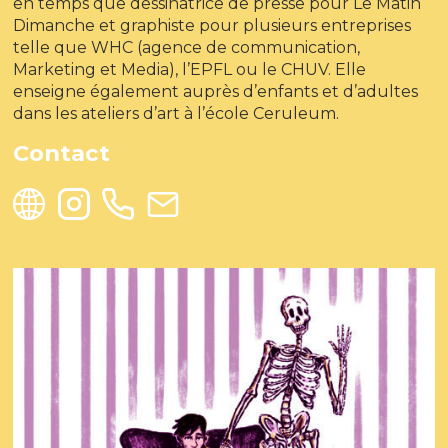
en temps que dessinatrice de presse pour Le Matin
Dimanche et graphiste pour plusieurs entreprises
telle que WHC (agence de communication,
Marketing et Media), l’EPFL ou le CHUV. Elle
enseigne également auprès d’enfants et d’adultes
dans les ateliers d’art à l’école Ceruleum.
Contact