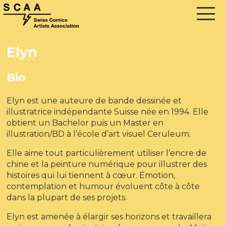
Elyn
Bio
Elyn est une auteure de bande dessinée et
illustratrice indépendante Suisse née en 1994. Elle
obtient un Bachelor puis un Master en
illustration/BD à l’école d’art visuel Ceruleum.
Elle aime tout particulièrement utiliser l’encre de
chine et la peinture numérique pour illustrer des
histoires qui lui tiennent à cœur. Émotion,
contemplation et humour évoluent côte à côte
dans la plupart de ses projets.
Elyn est amenée à élargir ses horizons et travaillera