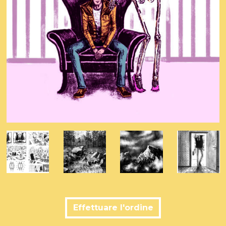
Effettuare l'ordine