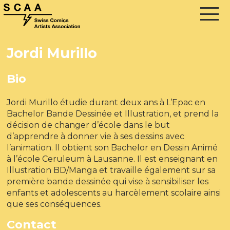
Jordi Murillo
Bio
Jordi Murillo étudie durant deux ans à L’Epac en
Bachelor Bande Dessinée et Illustration, et prend la
décision de changer d’école dans le but
d’apprendre à donner vie à ses dessins avec
l’animation. Il obtient son Bachelor en Dessin Animé
à l’école Ceruleum à Lausanne. Il est enseignant en
Illustration BD/Manga et travaille également sur sa
première bande dessinée qui vise à sensibiliser les
enfants et adolescents au harcèlement scolaire ainsi
que ses conséquences.
Contact