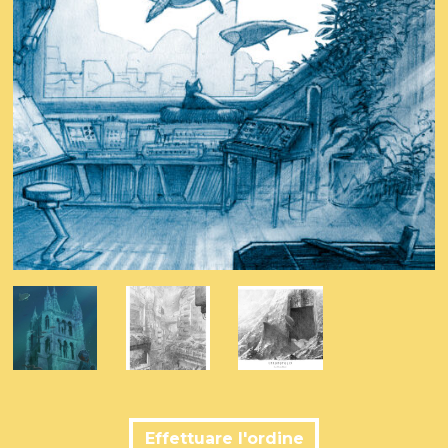
Effettuare l'ordine