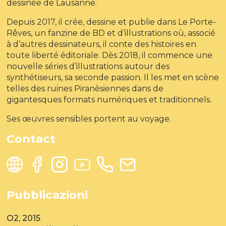
dessinée de Lausanne.
Depuis 2017, il crée, dessine et publie dans Le Porte-
Rêves, un fanzine de BD et d’illustrations où, associé
à d’autres dessinateurs, il conte des histoires en
toute liberté éditoriale. Dès 2018, il commence une
nouvelle séries d’illustrations autour des
synthétiseurs, sa seconde passion. Il les met en scène
telles des ruines Piranèsiennes dans de
gigantesques formats numériques et traditionnels.
Ses œuvres sensibles portent au voyage.
Contact
Pubblicazioni
O2, 2015