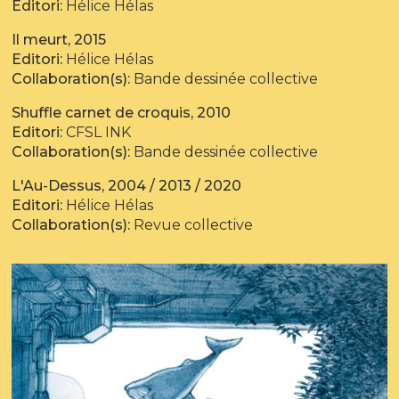
Editori:
Hélice Hélas
Il meurt, 2015
Editori:
Hélice Hélas
Collaboration(s):
Bande dessinée collective
Shuffle carnet de croquis, 2010
Editori:
CFSL INK
Collaboration(s):
Bande dessinée collective
L'Au-Dessus, 2004 / 2013 / 2020
Editori:
Hélice Hélas
Collaboration(s):
Revue collective