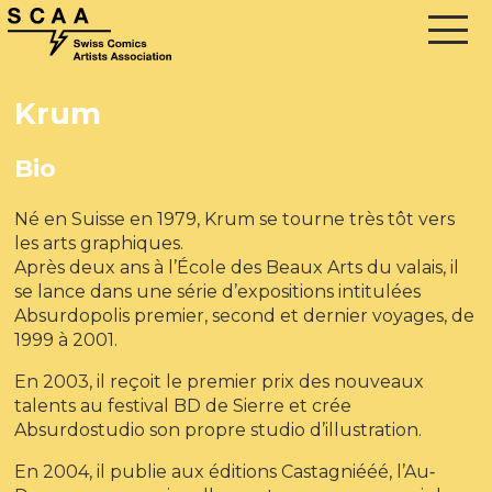
Krum
Bio
Né en Suisse en 1979, Krum se tourne très tôt vers
les arts graphiques.
Après deux ans à l’École des Beaux Arts du valais, il
se lance dans une série d’expositions intitulées
Absurdopolis premier, second et dernier voyages, de
1999 à 2001.
En 2003, il reçoit le premier prix des nouveaux
talents au festival BD de Sierre et crée
Absurdostudio son propre studio d’illustration.
En 2004, il publie aux éditions Castagniééé, l’Au‐