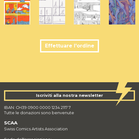
Effettuare l'ordine
Iscriviti alla nostra newsletter
IBAN: CH39 0900 0000 1234 2117 7
Tutte le donazioni sono benvenute
SCAA
Swiss Comics Artists Association