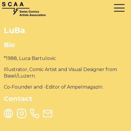
LuBa
Bio
*1988, Luca Bartulovic
Illustrator, Comic Artist and Visual Designer from
Basel/Luzern.
Co-Founder and -Editor of Ampelmagazin.
Contact