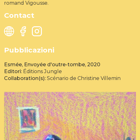
romand Vigousse.
Contact
Pubblicazioni
Esmée, Envoyée d'outre-tombe, 2020
Editori:
Éditions Jungle
Collaboration(s):
Scénario de Christine Villemin