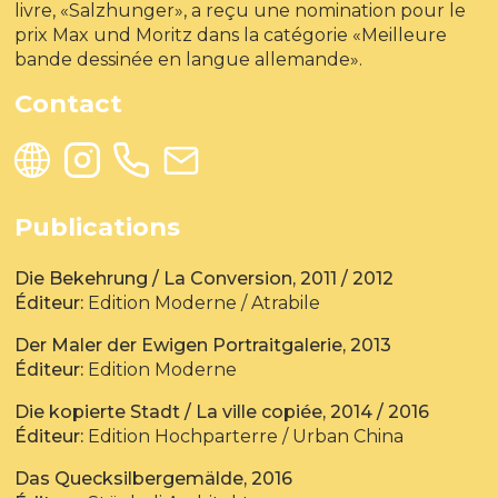
livre, «Salzhunger», a reçu une nomination pour le
prix Max und Moritz dans la catégorie «Meilleure
bande dessinée en langue allemande».
Contact
Publications
Die Bekehrung / La Conversion, 2011 / 2012
Éditeur:
Edition Moderne / Atrabile
Der Maler der Ewigen Portraitgalerie, 2013
Éditeur:
Edition Moderne
Die kopierte Stadt / La ville copiée, 2014 / 2016
Éditeur:
Edition Hochparterre / Urban China
Das Quecksilbergemälde, 2016