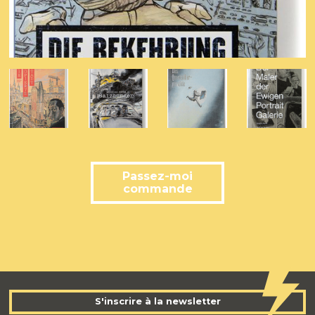
Passez-moi
commande
S'inscrire à la newsletter