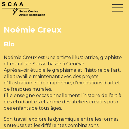
Noémie Creux
Bio
Noémie Creux est une artiste illustratrice, graphiste
et muraliste Suisse basée à Genève.
Après avoir étudié le graphisme et l’histoire de l’art,
elle travaille maintenant avec des projets
d’illustration et de graphisme, d’expositions d’art et
de fresques murales.
Elle enseigne occasionnellement l’histoire de l’art à
des étudiant.e.s et anime des ateliers créatifs pour
des enfants de tous âges.
Son travail explore la dynamique entre les formes
sinueuses et les différentes combinaisons