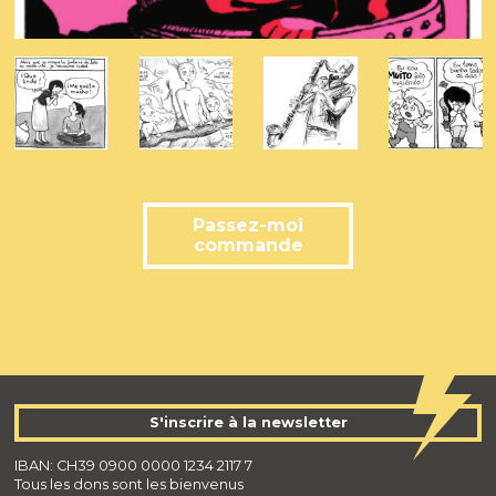
Passez-moi
commande
S'inscrire à la newsletter
IBAN: CH39 0900 0000 1234 2117 7
Tous les dons sont les bienvenus