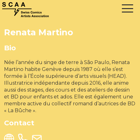
Renata Martino
Bio
Née l’année du singe de terre à São Paulo, Renata
Martino habite Genève depuis 1987 où elle s’est
formée à l’École supérieure d’arts visuels (HEAD).
Illustratrice indépendante depuis 2016, elle anime
aussi des stages, des cours et des ateliers de dessin
et BD pour enfants et ados. Elle est également une
membre active du collectif romand d’autrices de BD
« La Bûche ».
Contact