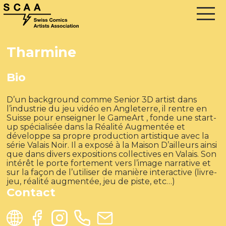
Tharmine
Bio
D’un background comme Senior 3D artist dans
l’industrie du jeu vidéo en Angleterre, il rentre en
Suisse pour enseigner le GameArt , fonde une start-
up spécialisée dans la Réalité Augmentée et
développe sa propre production artistique avec la
série Valais Noir. Il a exposé à la Maison D’ailleurs ainsi
que dans divers expositions collectives en Valais. Son
intérêt le porte fortement vers l’image narrative et
sur la façon de l’utiliser de manière interactive (livre-
jeu, réalité augmentée, jeu de piste, etc…)
Contact