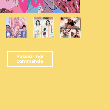
Passez-moi
commande