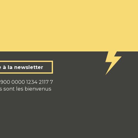
e à la newsletter
900 0000 1234 2117 7
s sont les bienvenus