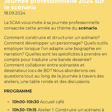
Journée professionnelle 2024 sur
le scénario
18.09.2024
La SCAA vous invite à sa journée professionnelle
consacrée cette année au thème du
scénario
.
Comment construire et structurer un scénario?
Comment développer un personnage? Quels outils
employer lorsque l’on adapte une biographie en
narration? Quelles sont les spécificités à prendre en
compte pour traduire une bande dessinée?
Comment collaborer entre scénariste et
dessinateur.ice.s de BD? Nous aborderons ces
questions tout au long de la journée à travers des
ateliers, une table ronde et des discussions.
PROGRAMME
10h00-10h30
Accueil café
10h30-11h15
Atelier 1: Construire un scénario à