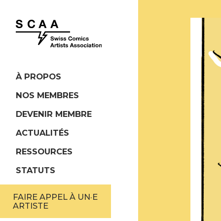
À PROPOS
NOS MEMBRES
DEVENIR MEMBRE
ACTUALITÉS
RESSOURCES
STATUTS
FAIRE APPEL À UN·E
ARTISTE