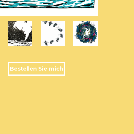
Bestellen Sie mich