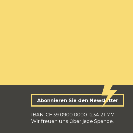
Abonnieren Sie den Newsletter
IBAN: CH39 0900 0000 1234 2117 7
Wir freuen uns über jede Spende.