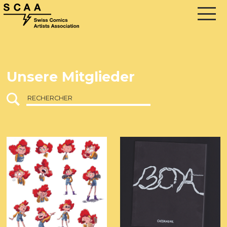
Unsere Mitglieder