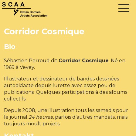
Corridor Cosmique
Bio
Sébastien Perroud dit
Corridor Cosmique
. Né en
1969 à Vevey.
Illustrateur et dessinateur de bandes dessinées
autodidacte depuis lurette avec assez peu de
publications. Quelques participations à des albums
collectifs.
Depuis 2008, une illustration tous les samedis pour
le journal
24 heures
, parfois d’autres mandats, mais
toujours moult projets.
Kontakt