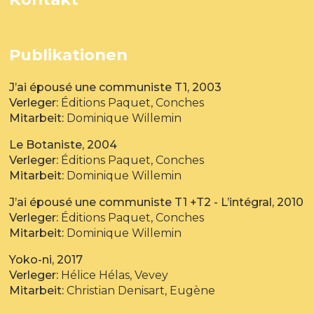
Publikationen
J’ai épousé une communiste T1, 2003
Verleger:
Éditions Paquet, Conches
Mitarbeit:
Dominique Willemin
Le Botaniste, 2004
Verleger:
Éditions Paquet, Conches
Mitarbeit:
Dominique Willemin
J’ai épousé une communiste T1 +T2 - L’intégral, 2010
Verleger:
Éditions Paquet, Conches
Mitarbeit:
Dominique Willemin
Yoko-ni, 2017
Verleger:
Hélice Hélas, Vevey
Mitarbeit:
Christian Denisart, Eugène