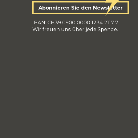
Abonnieren Sie den Newsletter
IBAN: CH39 0900 0000 1234 2117 7
Wir freuen uns über jede Spende.