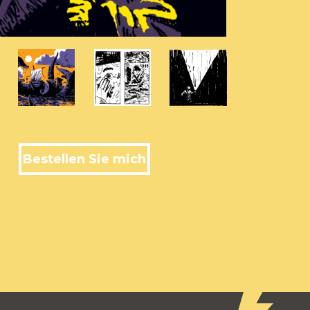
Bestellen Sie mich