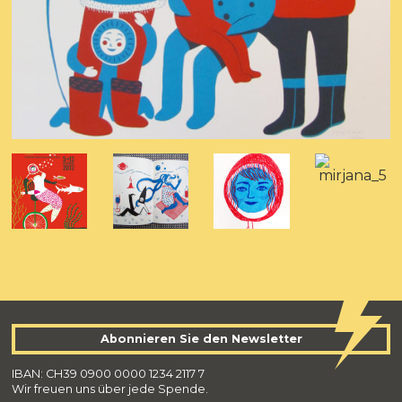
Abonnieren Sie den Newsletter
IBAN: CH39 0900 0000 1234 2117 7
Wir freuen uns über jede Spende.