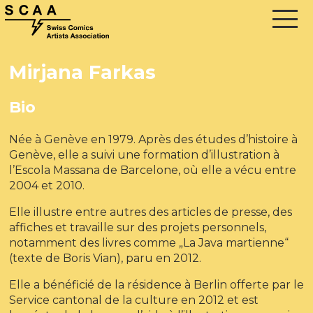
Mirjana Farkas
Bio
Née à Genève en 1979. Après des études d’histoire à
Genève, elle a suivi une formation d’illustration à
l’Escola Massana de Barcelone, où elle a vécu entre
2004 et 2010.
Elle illustre entre autres des articles de presse, des
affiches et travaille sur des projets personnels,
notamment des livres comme „La Java martienne“
(texte de Boris Vian), paru en 2012.
Elle a bénéficié de la résidence à Berlin offerte par le
Service cantonal de la culture en 2012 et est