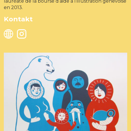
lauréate de la bourse d’aide à l’illustration genevoise
en 2013.
Kontakt