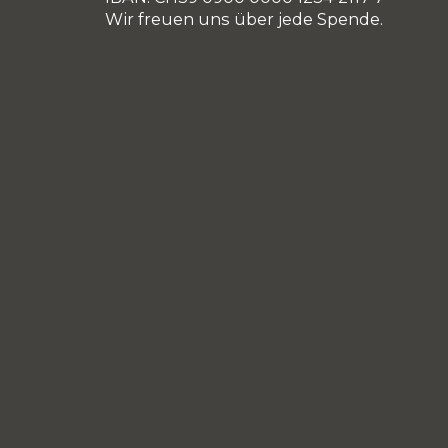
Wir freuen uns über jede Spende.