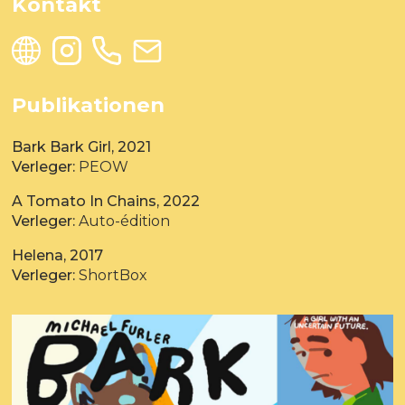
Kontakt
Publikationen
Bark Bark Girl, 2021
Verleger:
PEOW
A Tomato In Chains, 2022
Verleger:
Auto-édition
Helena, 2017
Verleger:
ShortBox