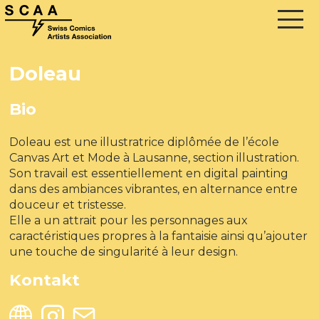
Doleau
Bio
Doleau est une illustratrice diplômée de l’école
Canvas Art et Mode à Lausanne, section illustration.
Son travail est essentiellement en digital painting
dans des ambiances vibrantes, en alternance entre
douceur et tristesse.
Elle a un attrait pour les personnages aux
caractéristiques propres à la fantaisie ainsi qu’ajouter
une touche de singularité à leur design.
Kontakt