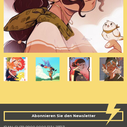
Abonnieren Sie den Newsletter