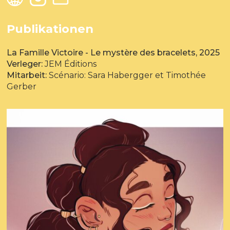
Publikationen
La Famille Victoire - Le mystère des bracelets, 2025
Verleger:
JEM Éditions
Mitarbeit:
Scénario: Sara Habergger et Timothée
Gerber