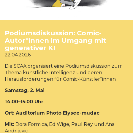
Podiumsdiskussion: Comic-
Autor*innen im Umgang mit
generativer KI
22.04.2026
Die SCAA organisiert eine Podiumsdiskussion zum
Thema künstliche Intelligenz und deren
Herausforderungen für Comic-Künstler*innen
Samstag, 2. Mai
14:00–15:00 Uhr
Ort: Auditorium Photo Elysee-mudac
Mit:
Dora Formica,
Ed Wige, Paul Rey und
Ana
Andrijevic